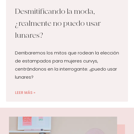
Desmitificando la moda,
¿realmente no puedo usar
lunares?
Derribaremos los mitos que rodean la elección
de estampados para mujeres curvys,
centrándonos en la interrogante: ¿puedo usar
lunares?
LEER MÁS »