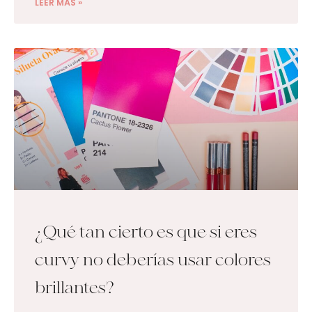
LEER MÁS »
¿Qué tan cierto es que si eres
curvy no deberías usar colores
brillantes?