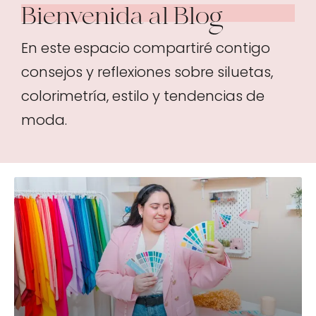
Bienvenida al Blog
En este espacio compartiré contigo
consejos y reflexiones sobre siluetas,
colorimetría, estilo y tendencias de
moda.