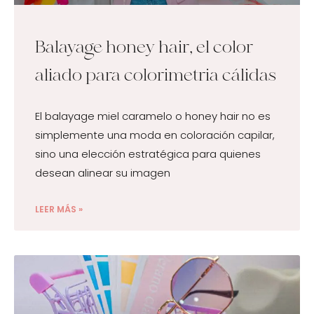
Balayage honey hair, el color
aliado para colorimetria cálidas
El balayage miel caramelo o honey hair no es
simplemente una moda en coloración capilar,
sino una elección estratégica para quienes
desean alinear su imagen
LEER MÁS »