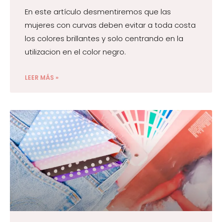
En este artículo desmentiremos que las
mujeres con curvas deben evitar a toda costa
los colores brillantes y solo centrando en la
utilizacion en el color negro.
LEER MÁS »