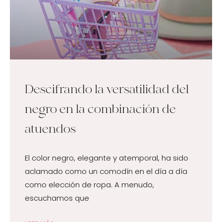
Descifrando la versatilidad del
negro en la combinación de
atuendos
El color negro, elegante y atemporal, ha sido
aclamado como un comodín en el día a día
como elección de ropa. A menudo,
escuchamos que