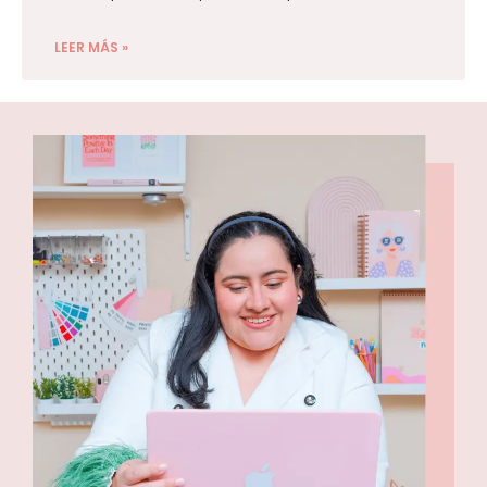
LEER MÁS »