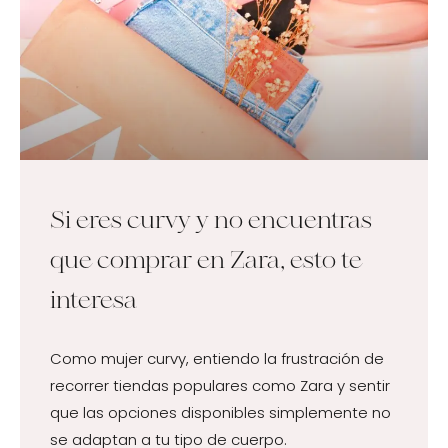
Si eres curvy y no encuentras
que comprar en Zara, esto te
interesa
Como mujer curvy, entiendo la frustración de
recorrer tiendas populares como Zara y sentir
que las opciones disponibles simplemente no
se adaptan a tu tipo de cuerpo.