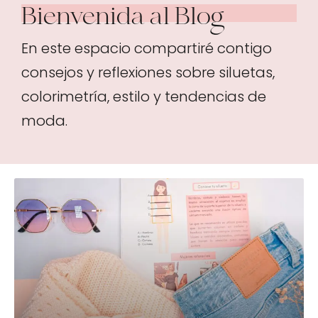
Bienvenida al Blog
En este espacio compartiré contigo
consejos y reflexiones sobre siluetas,
colorimetría, estilo y tendencias de
moda.