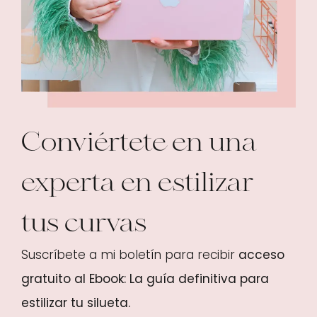
Conviértete en una
experta en estilizar
tus curvas
Suscríbete a mi boletín para recibir
acceso
gratuito al Ebook:
La guía definitiva para
estilizar tu silueta.