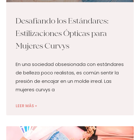
Desafiando los Estándares:
Estilizaciones Ópticas para
Mujeres Curvys
En una sociedad obsesionada con estándares
de belleza poco realistas, es común sentir la
presión de encajar en un molde irreal. Las
mujeres curvys a
LEER MÁS »